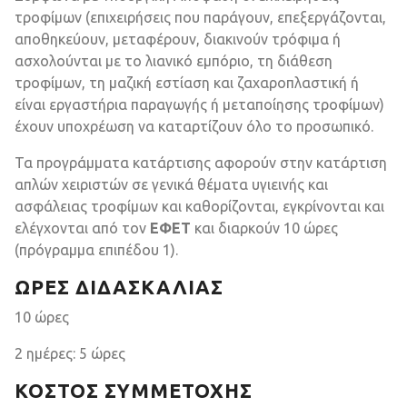
τροφίμων (επιχειρήσεις που παράγουν, επεξεργάζονται,
αποθηκεύουν, μεταφέρουν, διακινούν τρόφιμα ή
ασχολούνται με το λιανικό εμπόριο, τη διάθεση
τροφίμων, τη μαζική εστίαση και ζαχαροπλαστική ή
είναι εργαστήρια παραγωγής ή μεταποίησης τροφίμων)
έχουν υποχρέωση να καταρτίζουν όλο το προσωπικό.
Τα προγράμματα κατάρτισης αφορούν στην κατάρτιση
απλών χειριστών σε γενικά θέματα υγιεινής και
ασφάλειας τροφίμων και καθορίζονται, εγκρίνονται και
ελέγχονται από τον
ΕΦΕΤ
και διαρκούν 10 ώρες
(πρόγραμμα επιπέδου 1).
ΏΡΕΣ ΔΙΔΑΣΚΑΛΊΑΣ
10 ώρες
2 ημέρες: 5 ώρες
ΚΌΣΤΟΣ ΣΥΜΜΕΤΟΧΉΣ