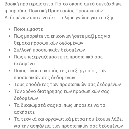
βασική προτεραιότητα. Για το σκοπό αυτό συντάχθηκε
η παρούσα Πολιτική Προστασίας Προσωπικών
Δεδομένων ώστε να έχετε πλήρη γνώση για τα εξής:
Ποιοι είμαστε
Πως μπορείτε να επικοινωνήσετε μαζί μας για
θέματα προσωπικών δεδομένων
Συλλογή προσωπικών δεδομένων
Πως επεξεργαζόμαστε τα προσωπικά σας
δεδομένα
Ποιος είναι ο σκοπός της επεξεργασίας των
προσωπικών σας δεδομένων
Τους αποδέκτες των προσωπικών σας δεδομένων
Τον χρόνο διατήρησης των προσωπικών σας
δεδομένων
Τα δικαιώματά σας και πως μπορείτε να τα
ασκήσετε
Τα τεχνικά και οργανωτικά μέτρα που έχουμε λάβει
για την ασφάλεια των προσωπικών σας δεδομένων