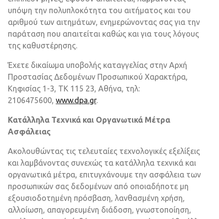
υπόψη την πολυπλοκότητα του αιτήματος και του
αριθμού των αιτημάτων, ενημερώνοντας σας για την
παράταση που απαιτείται καθώς και για τους λόγους
της καθυστέρησης.
Έχετε δικαίωμα υποβολής καταγγελίας στην Αρχή
Προστασίας Δεδομένων Προσωπικού Χαρακτήρα,
Κηφισίας 1-3, ΤΚ 115 23, Αθήνα, τηλ:
2106475600,
www.dpa.gr
.
Κατάλληλα Τεχνικά και Οργανωτικά Μέτρα
Ασφάλειας
Ακολουθώντας τις τελευταίες τεχνολογικές εξελίξεις
και λαμβάνοντας συνεχώς τα κατάλληλα τεχνικά και
οργανωτικά μέτρα, επιτυγχάνουμε την ασφάλεια των
προσωπικών σας δεδομένων από οποιαδήποτε μη
εξουσιοδοτημένη πρόσβαση, λανθασμένη χρήση,
αλλοίωση, απαγορευμένη διάδοση, γνωστοποίηση,