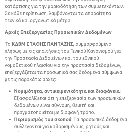
κατάρτισης για την μοριοδότηση των συμμετεχόντων.
Σε κάθε περίπτωση, λαμβάνονται τα απαραίτητα
τεχνικά και οργανωτικά μέτρα.
Αρχές Επεξεργασίας Προσωπικών Δεδομένων
Το
ΚΔΒΜ ΣΤΑΘΗΣ ΠΑΝΤΑΖΗΣ
, συμμορφούμενο
πλήρως με τις απαιτήσεις του Γενικού Κανονισμού για
την Προστασία Δεδομένων και του εθνικού
νομοθετικού πλαισίου για την προστασία δεδομένων,
επεξεργάζεται τα προσωπικά σας δεδομένα σύμφωνα
με τις παρακάτω αρχές:
Νομιμότητα, αντικειμενικότητα και διαφάνεια
:
Εξασφαλίζεται ότι η επεξεργασία των προσωπικών
δεδομένων είναι σύννομη, θεμιτή και
πραγματοποιείται με διαφανή τρόπο.
Περιορισμός του σκοπού
: Τα προσωπικά δεδομένα
συλλέγονται για καθορισμένους, ρητούς και