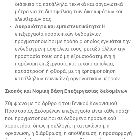
διάρκεια τα κατάλληλα τεχνικά και οργανωτικά
μέτρα για τη διασφάλιση των δικαιωμάτων και
ελευθεριών σας
Ακεραιότητα και εμπιστευτικότητα
: Η
επεξεργασία προσωπικών δεδομένων
πραγματοποιείται με τρόπο ο οποίος εγγυάται την
ενδεδειγμένη ασφάλεια τους, μεταξύ άλλων την
προστασία τους από μη εξουσιοδοτημένη ή
παράνομη επεξεργασία και τυχαία απώλεια,
καταστροφή ή φθορά, με τη χρησιμοποίηση
κατάλληλων τεχνικών ή οργανωτικών μέτρων.
Σκοπός και Νομική Βάση Επεξεργασίας δεδομένων
Σύμφωνα με το άρθρο 4 του Γενικού Κανονισμού
Προστασίας Δεδομένων επεξεργασία είναι κάθε πράξη
που πραγματοποιείται σε δεδομένα προσωπικού
χαρακτήρα, όπως η συλλογή, η καταχώριση, η
οργάνωση, η διάρθρωση, η αποθήκευση, η προσαρμογή