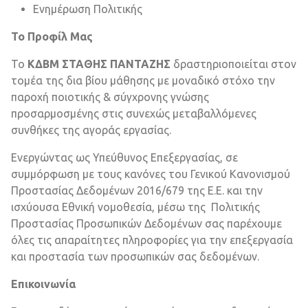
Ενημέρωση Πολιτικής
Το Προφίλ Μας
Το
ΚΔΒΜ ΣΤΑΘΗΣ ΠΑΝΤΑΖΗΣ
δραστηριοποιείται στον
τομέα της δια βίου μάθησης με μοναδικό στόχο την
παροχή ποιοτικής & σύγχρονης γνώσης
προσαρμοσμένης στις συνεχώς μεταβαλλόμενες
συνθήκες της αγοράς εργασίας.
Ενεργώντας ως Υπεύθυνος Επεξεργασίας, σε
συμμόρφωση με τους κανόνες του Γενικού Κανονισμού
Προστασίας Δεδομένων 2016/679 της Ε.Ε. και την
ισχύουσα Εθνική νομοθεσία, μέσω της Πολιτικής
Προστασίας Προσωπικών Δεδομένων σας παρέχουμε
όλες τις απαραίτητες πληροφορίες για την επεξεργασία
και προστασία των προσωπικών σας δεδομένων.
Επικοινωνία