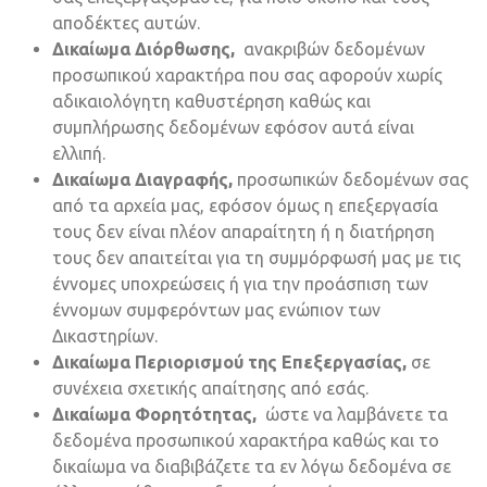
αποδέκτες αυτών.
Δικαίωμα Διόρθωσης,
ανακριβών δεδομένων
προσωπικού χαρακτήρα που σας αφορούν χωρίς
αδικαιολόγητη καθυστέρηση καθώς και
συμπλήρωσης δεδομένων εφόσον αυτά είναι
ελλιπή.
Δικαίωμα Διαγραφής,
προσωπικών δεδομένων σας
από τα αρχεία μας, εφόσον όμως η επεξεργασία
τους δεν είναι πλέον απαραίτητη ή η διατήρηση
τους δεν απαιτείται για τη συμμόρφωσή μας με τις
έννομες υποχρεώσεις ή για την προάσπιση των
έννομων συμφερόντων μας ενώπιον των
Δικαστηρίων.
Δικαίωμα Περιορισμού της Επεξεργασίας,
σε
συνέχεια σχετικής απαίτησης από εσάς.
Δικαίωμα Φορητότητας,
ώστε να λαμβάνετε τα
δεδομένα προσωπικού χαρακτήρα καθώς και το
δικαίωμα να διαβιβάζετε τα εν λόγω δεδομένα σε