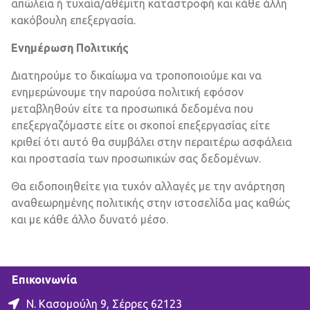
απώλεια ή τυχαία/αθέμιτη καταστροφή και κάθε άλλη
κακόβουλη επεξεργασία.
Ενημέρωση Πολιτικής
Διατηρούμε το δικαίωμα να τροποποιούμε και να
ενημερώνουμε την παρούσα πολιτική εφόσον
μεταβληθούν είτε τα προσωπικά δεδομένα που
επεξεργαζόμαστε είτε οι σκοποί επεξεργασίας είτε
κριθεί ότι αυτό θα συμβάλει στην περαιτέρω ασφάλεια
και προστασία των προσωπικών σας δεδομένων.
Θα ειδοποιηθείτε για τυχόν αλλαγές με την ανάρτηση
αναθεωρημένης πολιτικής στην ιστοσελίδα μας καθώς
και με κάθε άλλο δυνατό μέσο.
Επικοινωνία
Ν. Κασομούλη 9, Σέρρες 62123