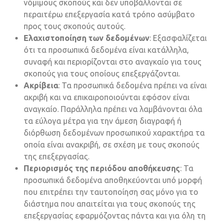
νόμιμους σκοπούς και δεν υποβάλλονται σε
περαιτέρω επεξεργασία κατά τρόπο ασύμβατο
προς τους σκοπούς αυτούς.
Ελαχιστοποίηση των δεδομένων
: Εξασφαλίζεται
ότι τα προσωπικά δεδομένα είναι κατάλληλα,
συναφή και περιορίζονται στο αναγκαίο για τους
σκοπούς για τους οποίους επεξεργάζονται.
Ακρίβεια
: Τα προσωπικά δεδομένα πρέπει να είναι
ακριβή και να επικαιροποιούνται εφόσον είναι
αναγκαίο. Παράλληλα πρέπει να λαμβάνονται όλα
τα εύλογα μέτρα για την άμεση διαγραφή ή
διόρθωση δεδομένων προσωπικού χαρακτήρα τα
οποία είναι ανακριβή, σε σχέση με τους σκοπούς
της επεξεργασίας.
Περιορισμός της περιόδου αποθήκευσης
: Τα
προσωπικά δεδομένα αποθηκεύονται υπό μορφή
που επιτρέπει την ταυτοποίηση σας μόνο για το
διάστημα που απαιτείται για τους σκοπούς της
επεξεργασίας εφαρμόζοντας πάντα και για όλη τη