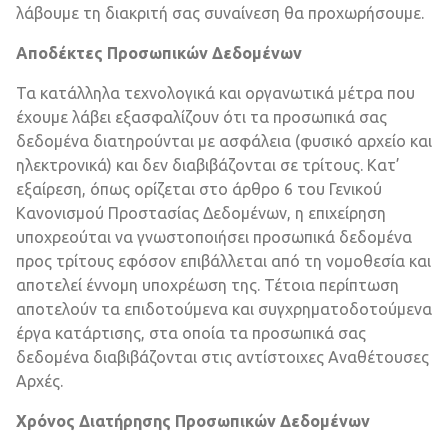
λάβουμε τη διακριτή σας συναίνεση θα προχωρήσουμε.
Αποδέκτες Προσωπικών Δεδομένων
Τα κατάλληλα τεχνολογικά και οργανωτικά μέτρα που
έχουμε λάβει εξασφαλίζουν ότι τα προσωπικά σας
δεδομένα διατηρούνται με ασφάλεια (φυσικό αρχείο και
ηλεκτρονικά) και δεν διαβιβάζονται σε τρίτους. Κατ’
εξαίρεση, όπως ορίζεται στο άρθρο 6 του Γενικού
Κανονισμού Προστασίας Δεδομένων, η επιχείρηση
υποχρεούται να γνωστοποιήσει προσωπικά δεδομένα
προς τρίτους εφόσον επιβάλλεται από τη νομοθεσία και
αποτελεί έννομη υποχρέωση της. Τέτοια περίπτωση
αποτελούν τα επιδοτούμενα και συγχρηματοδοτούμενα
έργα κατάρτισης, στα οποία τα προσωπικά σας
δεδομένα διαβιβάζονται στις αντίστοιχες Αναθέτουσες
Αρχές.
Χρόνος Διατήρησης Προσωπικών Δεδομένων