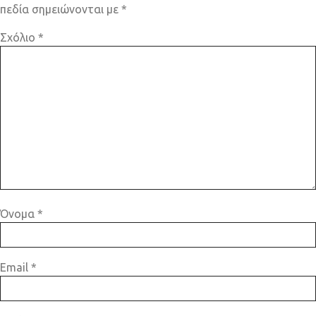
πεδία σημειώνονται με
*
Σχόλιο
*
Όνομα
*
Email
*