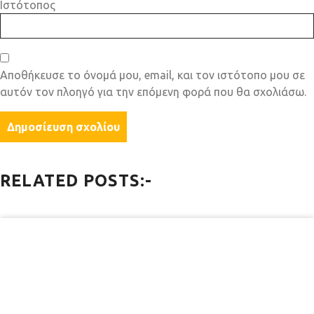
Ιστότοπος
Αποθήκευσε το όνομά μου, email, και τον ιστότοπο μου σε
αυτόν τον πλοηγό για την επόμενη φορά που θα σχολιάσω.
RELATED POSTS:-