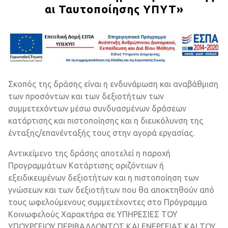
Αι Ταυτοποίησης ΥΠΥΤ»
Σκοπός της δράσης είναι η ενδυνάμωση και αναβάθμιση
των προσόντων και των δεξιοτήτων των
συμμετεχόντων μέσω συνδυασμένων δράσεων
κατάρτισης και πιστοποίησης και η διευκόλυνση της
ένταξης/επανένταξής τους στην αγορά εργασίας.
Αντικείμενο της δράσης αποτελεί η παροχή
Προγραμμάτων Κατάρτισης οριζόντιων ή
εξειδικευμένων δεξιοτήτων και η πιστοποίηση των
γνώσεων και των δεξιοτήτων που θα αποκτηθούν από
τους ωφελούμενους συμμετέχοντες στο Πρόγραμμα
Κοινωφελούς Χαρακτήρα σε ΥΠΗΡΕΣΙΕΣ ΤΟΥ
ΥΠΟΥΡΓΕΙΟΥ ΠΕΡΙΒΑΛΛΟΝΤΟΣ ΚΑΙ ΕΝΕΡΓΕΙΑΣ ΚΑΙ ΤΟΥ