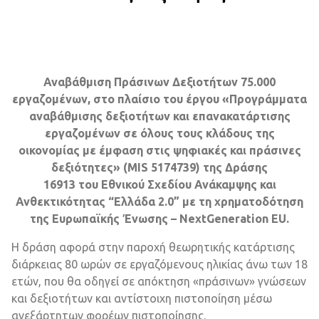
Αναβάθμιση Πράσινων Δεξιοτήτων 75.000
εργαζομένων, στο πλαίσιο του έργου «Προγράμματα
αναβάθμισης δεξιοτήτων και επανακατάρτισης
εργαζομένων σε όλους τους κλάδους της
οικονομίας με έμφαση στις ψηφιακές και πράσινες
δεξιότητες» (MIS 5174739) της Δράσης
16913 του Εθνικού Σχεδίου Ανάκαμψης και
Ανθεκτικότητας “Ελλάδα 2.0” με τη χρηματοδότηση
της Ευρωπαϊκής Ένωσης – NextGeneration EU.
H δράση αφορά στην παροχή θεωρητικής κατάρτισης
διάρκειας 80 ωρών σε εργαζόμενους ηλικίας άνω των 18
ετών, που θα οδηγεί σε απόκτηση «πράσινων» γνώσεων
και δεξιοτήτων και αντίστοιχη πιστοποίηση μέσω
ανεξάρτητων φορέων πιστοποίησης.