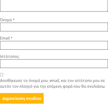
Όνομα
*
Email
*
Ιστότοπος
Αποθήκευσε το όνομά μου, email, και τον ιστότοπο μου σε
αυτόν τον πλοηγό για την επόμενη φορά που θα σχολιάσω.