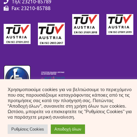
Τηλ: 23210-85789
Fax: 23210-85788
Χρησιμοποιούμε cookies για να βελτιώσουμε το περιεχόμενο
που σας παρουσιάζουμε καταγράφοντας κάποιες από τις τις
προτιμήσεις σας κατά την πλοήγησή σας. Πατώντας
“Αποδοχή όλων”, συναινείτε στη χρήση όλων των cookies.
Ωστόσο, μπορείτε να επισκεφτείτε τις "Ρυθμίσεις Cookies" για
να παράσχετε μερική συναίνεση.
Ρυθμίσεις Cookies
Αποδοχή όλων