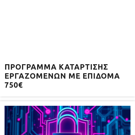
ΠΡΌΓΡΑΜΜΑ ΚΑΤΆΡΤΙΣΗΣ
ΕΡΓΑΖΟΜΈΝΩΝ ΜΕ ΕΠΊΔΟΜΑ
750€