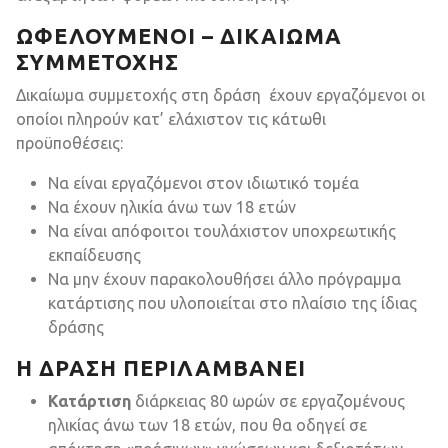
ΩΦΕΛΟΎΜΕΝΟΙ – ΔΙΚΑΊΩΜΑ
ΣΥΜΜΕΤΟΧΉΣ
Δικαίωμα συμμετοχής στη δράση έχουν εργαζόμενοι οι
οποίοι πληρούν κατ’ ελάχιστον τις κάτωθι
προϋποθέσεις:
Να είναι εργαζόμενοι στον ιδιωτικό τομέα
Να έχουν ηλικία άνω των 18 ετών
Να είναι απόφοιτοι τουλάχιστον υποχρεωτικής
εκπαίδευσης
Να μην έχουν παρακολουθήσει άλλο πρόγραμμα
κατάρτισης που υλοποιείται στο πλαίσιο της ίδιας
δράσης
Η ΔΡΆΣΗ ΠΕΡΙΛΑΜΒΆΝΕΙ
Κατάρτιση
διάρκειας 80 ωρών σε εργαζομένους
ηλικίας άνω των 18 ετών, που θα οδηγεί σε