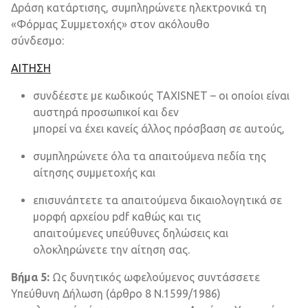
Δράση κατάρτισης, συμπληρώνετε ηλεκτρονικά τη
«Φόρμας Συμμετοχής» στον ακόλουθο
σύνδεσμο:
ΑΙΤΗΣΗ
συνδέεστε με κωδικούς TAXISNET – οι οποίοι είναι
αυστηρά προσωπικοί και δεν
μπορεί να έχει κανείς άλλος πρόσβαση σε αυτούς,
συμπληρώνετε όλα τα απαιτούμενα πεδία της
αίτησης συμμετοχής και
επισυνάπτετε τα απαιτούμενα δικαιολογητικά σε
μορφή αρχείου pdf καθώς και τις
απαιτούμενες υπεύθυνες δηλώσεις και
ολοκληρώνετε την αίτηση σας.
Βήμα 5:
Ως δυνητικός ωφελούμενος συντάσσετε
Υπεύθυνη Δήλωση (άρθρο 8 Ν.1599/1986)