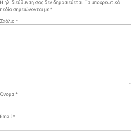
Η ηλ. διεύθυνση σας δεν δημοσιεύεται.
Τα υποχρεωτικά
πεδία σημειώνονται με
*
Σχόλιο
*
Όνομα
*
Email
*