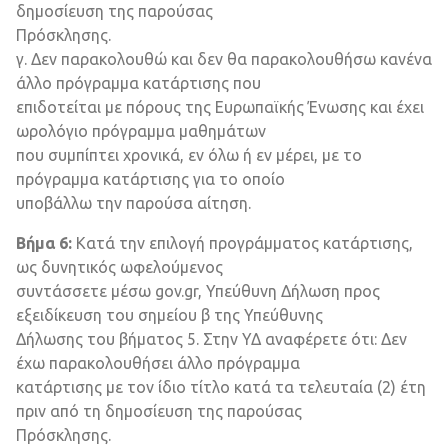
δημοσίευση της παρούσας
Πρόσκλησης.
γ. Δεν παρακολουθώ και δεν θα παρακολουθήσω κανένα
άλλο πρόγραμμα κατάρτισης που
επιδοτείται με πόρους της Ευρωπαϊκής Ένωσης και έχει
ωρολόγιο πρόγραμμα μαθημάτων
που συμπίπτει χρονικά, εν όλω ή εν μέρει, με το
πρόγραμμα κατάρτισης για το οποίο
υποβάλλω την παρούσα αίτηση.
Βήμα 6:
Κατά την επιλογή προγράμματος κατάρτισης,
ως δυνητικός ωφελούμενος
συντάσσετε μέσω gov.gr, Υπεύθυνη Δήλωση προς
εξειδίκευση του σημείου β της Υπεύθυνης
Δήλωσης του βήματος 5. Στην ΥΔ αναφέρετε ότι: Δεν
έχω παρακολουθήσει άλλο πρόγραμμα
κατάρτισης με τον ίδιο τίτλο κατά τα τελευταία (2) έτη
πριν από τη δημοσίευση της παρούσας
Πρόσκλησης.