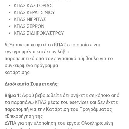
ΚΠΑ2 ΚΑΣΤΟΡΙΑΣ
ΚΠΑ2 ΚΕΡΑΤΣΙΝΙΟΥ
ΚΠΑ2 ΝΙΓΡΙΤΑΣ
ΚΠΑ2 ΣΕΡΡΩΝ
ΚΠΑ2 ΣΙΔΗΡΟΚΑΣΤΡΟΥ
6. Έχουν επισκεφτεί το ΚΠΑ2 στο οποίο είναι
εγγεγραμμένοι και έχουν λάβει
παραπεμπτικό από τον εργασιακό σύμβουλο για το
συγκεκριμένο πρόγραμμα
κατάρτισης.
Διαδικασία Συμμετοχής:
Βήμα 1:
Αφού βεβαιωθείτε ότι ανήκετε σε κάποιο από
τα παραπάνω ΚΠΑ2 μέσω του eservices και δεν έχετε
παραπομπή για την Κατάρτιση του Προγράμματος
«Επιχορήγηση της
ΔΥΠΑ για την υλοποίηση του έργου: Ολοκληρωμένη