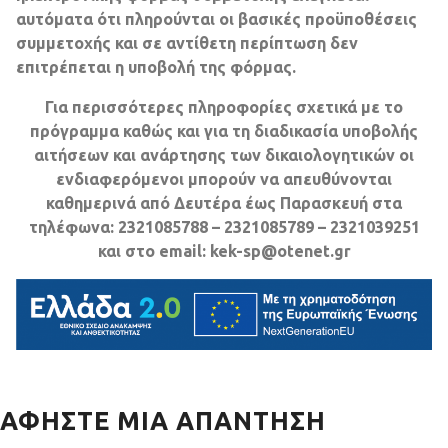
αυτόματα ότι πληρούνται οι βασικές προϋποθέσεις
συμμετοχής και σε αντίθετη περίπτωση δεν
επιτρέπεται η υποβολή της φόρμας.
Για περισσότερες πληροφορίες σχετικά με το
πρόγραμμα καθώς και για τη διαδικασία υποβολής
αιτήσεων και ανάρτησης των δικαιολογητικών οι
ενδιαφερόμενοι μπορούν να απευθύνονται
καθημερινά από Δευτέρα έως Παρασκευή στα
τηλέφωνα: 2321085788 – 2321085789 – 2321039251
και στο email: kek-sp@otenet.gr
ΑΦΉΣΤΕ ΜΙΑ ΑΠΆΝΤΗΣΗ