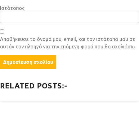
Ιστότοπος
Αποθήκευσε το όνομά μου, email, και τον ιστότοπο μου σε
αυτόν τον πλοηγό για την επόμενη φορά που θα σχολιάσω.
RELATED POSTS:-