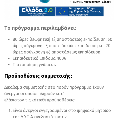
Το πρόγραμμα περιλαμβάνει
:
80 ώρες θεωρητική εξ αποστάσεως εκπαίδευση: 60
ώρες σύγχρονη εξ αποστάσεως εκπαίδευση και 20
ώρες ασύγχρονη εξ αποστάσεως εκπαίδευση.
Εκπαιδευτικό Επίδομα 400€
Πιστοποίηση γνώσεων
Προϋποθέσεις συμμετοχής:
Δικαίωμα συμμετοχής στο παρόν πρόγραμμα έχουν
άνεργοι οι οποίοι πληρούν κατ’
ελάχιστον τις κάτωθι προϋποθέσεις:
Είναι άνεργοι εγγεγραμμένοι στο ψηφιακό μητρώο
της Δ.ΥΠ.Α ανεξαρτήτως αν