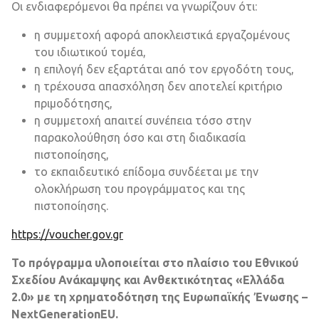
Οι ενδιαφερόμενοι θα πρέπει να γνωρίζουν ότι:
η συμμετοχή αφορά αποκλειστικά εργαζομένους
του ιδιωτικού τομέα,
η επιλογή δεν εξαρτάται από τον εργοδότη τους,
η τρέχουσα απασχόληση δεν αποτελεί κριτήριο
πριμοδότησης,
η συμμετοχή απαιτεί συνέπεια τόσο στην
παρακολούθηση όσο και στη διαδικασία
πιστοποίησης,
το εκπαιδευτικό επίδομα συνδέεται με την
ολοκλήρωση του προγράμματος και της
πιστοποίησης.
https://voucher.gov.gr
Το πρόγραμμα υλοποιείται στο πλαίσιο του Εθνικού
Σχεδίου Ανάκαμψης και Ανθεκτικότητας «Ελλάδα
2.0» με τη χρηματοδότηση της Ευρωπαϊκής Ένωσης –
NextGenerationEU.