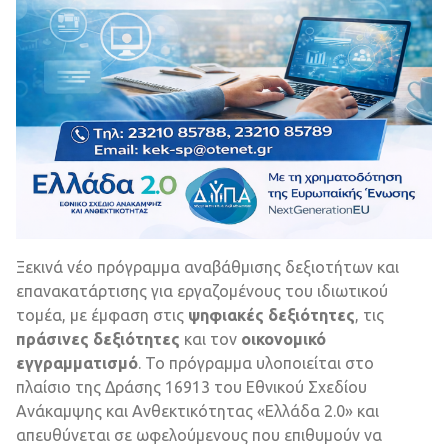
Ξεκινά νέο πρόγραμμα αναβάθμισης δεξιοτήτων και
επανακατάρτισης για εργαζομένους του ιδιωτικού
τομέα, με έμφαση στις
ψηφιακές δεξιότητες
, τις
πράσινες δεξιότητες
και τον
οικονομικό
εγγραμματισμό
. Το πρόγραμμα υλοποιείται στο
πλαίσιο της Δράσης 16913 του Εθνικού Σχεδίου
Ανάκαμψης και Ανθεκτικότητας «Ελλάδα 2.0» και
απευθύνεται σε ωφελούμενους που επιθυμούν να