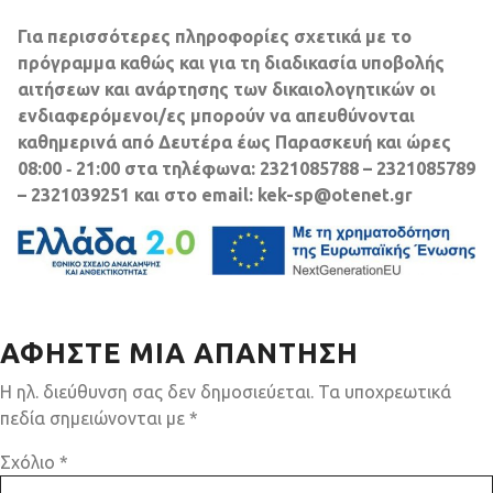
Για περισσότερες πληροφορίες σχετικά με το
πρόγραμμα καθώς και για τη διαδικασία υποβολής
αιτήσεων και ανάρτησης των δικαιολογητικών οι
ενδιαφερόμενοι/ες μπορούν να απευθύνονται
καθημερινά από Δευτέρα έως Παρασκευή και ώρες
08:00 ‐ 21:00 στα τηλέφωνα: 2321085788 – 2321085789
– 2321039251 και στο email: kek-sp@otenet.gr
ΑΦΉΣΤΕ ΜΙΑ ΑΠΆΝΤΗΣΗ
Η ηλ. διεύθυνση σας δεν δημοσιεύεται.
Τα υποχρεωτικά
πεδία σημειώνονται με
*
Σχόλιο
*