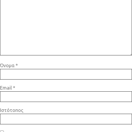
Όνομα
*
Email
*
Ιστότοπος