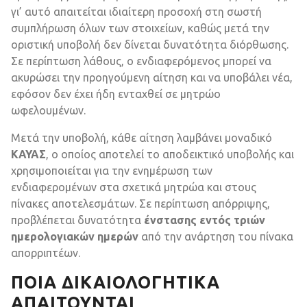
γι’ αυτό απαιτείται ιδιαίτερη προσοχή στη σωστή
συμπλήρωση όλων των στοιχείων, καθώς μετά την
οριστική υποβολή δεν δίνεται δυνατότητα διόρθωσης.
Σε περίπτωση λάθους, ο ενδιαφερόμενος μπορεί να
ακυρώσει την προηγούμενη αίτηση και να υποβάλει νέα,
εφόσον δεν έχει ήδη ενταχθεί σε μητρώο
ωφελουμένων.
Μετά την υποβολή, κάθε αίτηση λαμβάνει μοναδικό
ΚΑΥΑΣ
, ο οποίος αποτελεί το αποδεικτικό υποβολής και
χρησιμοποιείται για την ενημέρωση των
ενδιαφερομένων στα σχετικά μητρώα και στους
πίνακες αποτελεσμάτων. Σε περίπτωση απόρριψης,
προβλέπεται δυνατότητα
ένστασης εντός τριών
ημερολογιακών ημερών
από την ανάρτηση του πίνακα
απορριπτέων.
ΠΟΙΑ ΔΙΚΑΙΟΛΟΓΗΤΙΚΆ
ΑΠΑΙΤΟΎΝΤΑΙ