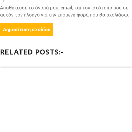
Αποθήκευσε το όνομά μου, email, και τον ιστότοπο μου σε
αυτόν τον πλοηγό για την επόμενη φορά που θα σχολιάσω.
RELATED POSTS:-